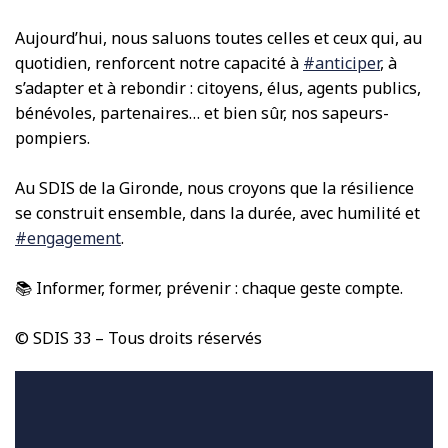
Aujourd’hui, nous saluons toutes celles et ceux qui, au
quotidien, renforcent notre capacité à
#anticiper
, à
s’adapter et à rebondir : citoyens, élus, agents publics,
bénévoles, partenaires… et bien sûr, nos sapeurs-
pompiers.
Au SDIS de la Gironde, nous croyons que la résilience
se construit ensemble, dans la durée, avec humilité et
#engagement
.
📚 Informer, former, prévenir : chaque geste compte.
©️ SDIS 33 – Tous droits réservés