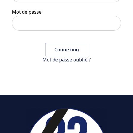
Mot de passe
Mot de passe oublié ?