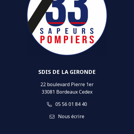
SDIS DE LA GIRONDE
22 boulevard Pierre 1er
33081 Bordeaux Cedex
05 56 01 84 40
Nous écrire