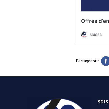
Partager sur
SDIS