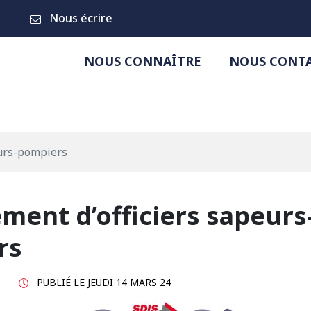
Nous écrire
NOUS CONNAÎTRE
NOUS CONT
eurs-pompiers
ment d’officiers sapeurs
rs
PUBLIÉ LE
JEUDI 14 MARS 24