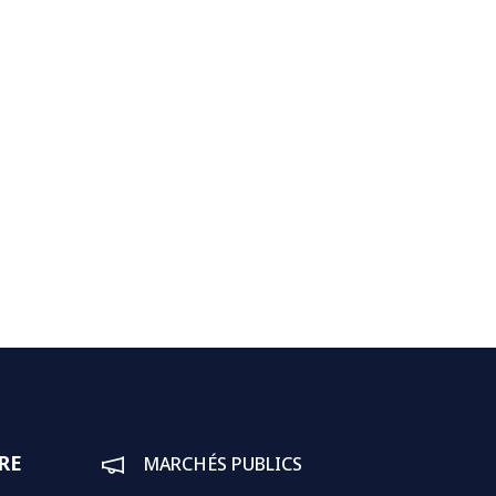
RE
MARCHÉS PUBLICS