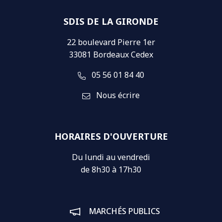
SDIS DE LA GIRONDE
22 boulevard Pierre 1er
33081 Bordeaux Cedex
05 56 01 84 40
Nous écrire
HORAIRES D'OUVERTURE
Du lundi au vendredi
de 8h30 à 17h30
MARCHÉS PUBLICS