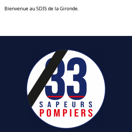
Bienvenue au SDIS de la Gironde.