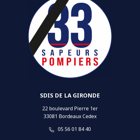
SDIS DE LA GIRONDE
22 boulevard Pierre 1er
33081 Bordeaux Cedex
05 56 01 84 40