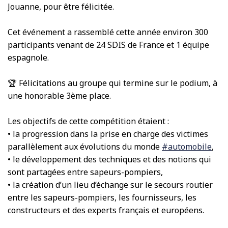
Jouanne, pour être félicitée.
Cet événement a rassemblé cette année environ 300
participants venant de 24 SDIS de France et 1 équipe
espagnole.
🏆 Félicitations au groupe qui termine sur le podium, à
une honorable 3ème place.
Les objectifs de cette compétition étaient :
• la progression dans la prise en charge des victimes
parallèlement aux évolutions du monde
#automobile
,
• le développement des techniques et des notions qui
sont partagées entre sapeurs-pompiers,
• la création d’un lieu d’échange sur le secours routier
entre les sapeurs-pompiers, les fournisseurs, les
constructeurs et des experts français et européens.