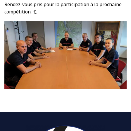
Rendez-vous pris pour la participation à la prochaine
compétition. 💪