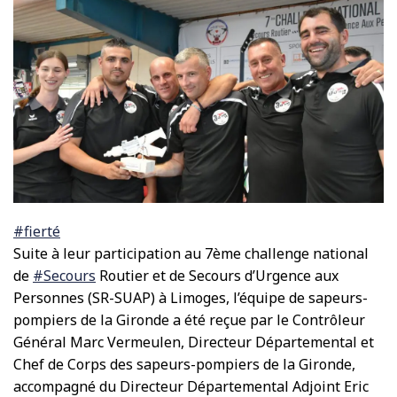
#fierté
Suite à leur participation au 7ème challenge national
de
#Secours
Routier et de Secours d’Urgence aux
Personnes (SR-SUAP) à Limoges, l’équipe de sapeurs-
pompiers de la Gironde a été reçue par le Contrôleur
Général Marc Vermeulen, Directeur Départemental et
Chef de Corps des sapeurs-pompiers de la Gironde,
accompagné du Directeur Départemental Adjoint Eric