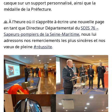
casque sur un support personnalisé, ainsi que la
médaille de la Préfecture.
🙏 À l’heure où il s’apprête à écrire une nouvelle page
en tant que Directeur Départemental du
SDIS 76 –
Sapeurs-pompiers de la Seine-Maritime
, nous lui
adressons nos remerciements les plus sincères et nos
vœux de pleine
#réussite
.