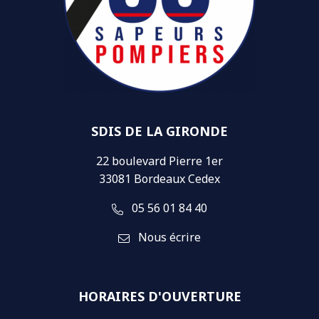
SDIS DE LA GIRONDE
22 boulevard Pierre 1er
33081 Bordeaux Cedex
05 56 01 84 40
Nous écrire
HORAIRES D'OUVERTURE