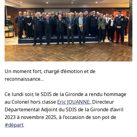
Un moment fort, chargé d’émotion et de
reconnaissance…
Ce lundi soir, le SDIS de la Gironde a rendu hommage
au Colonel hors classe
Eric JOUANNE
, Directeur
Départemental Adjoint du SDIS de la Gironde d’avril
2023 à novembre 2025, à l’occasion de son pot de
#départ
.