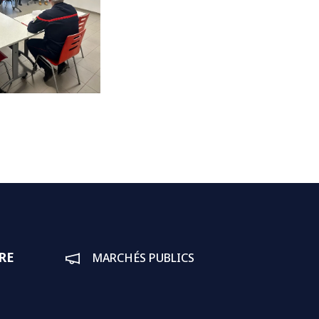
RE
MARCHÉS PUBLICS