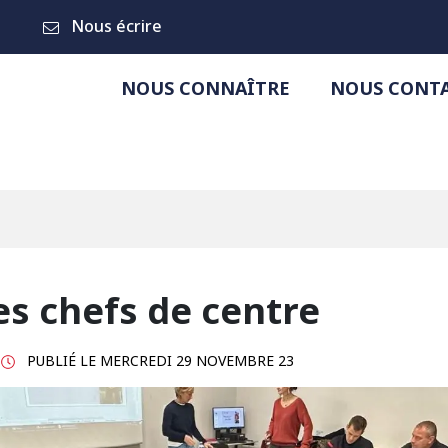
Nous écrire
NOUS CONNAÎTRE
NOUS CONT
s chefs de centre
PUBLIÉ LE
MERCREDI 29 NOVEMBRE 23