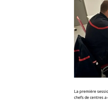
La première sessio
chefs de centres a