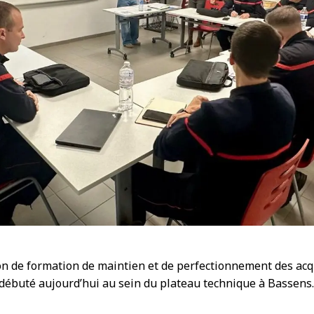
n de formation de maintien et de perfectionnement des acqu
 débuté aujourd’hui au sein du plateau technique à Bassens.