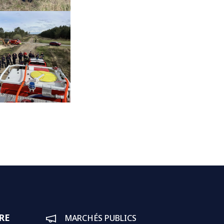
RE
MARCHÉS PUBLICS