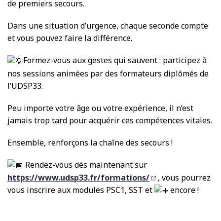
de premiers secours.
Dans une situation d’urgence, chaque seconde compte
et vous pouvez faire la différence.
Formez-vous aux gestes qui sauvent : participez à
nos sessions animées par des formateurs diplômés de
l’UDSP33.
Peu importe votre âge ou votre expérience, il n’est
jamais trop tard pour acquérir ces compétences vitales.
Ensemble, renforçons la chaîne des secours !
Rendez-vous dès maintenant sur
https://www.udsp33.fr/formations/
, vous pourrez
vous inscrire aux modules PSC1, SST et
encore !