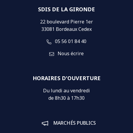
SDIS DE LA GIRONDE
22 boulevard Pierre 1er
33081 Bordeaux Cedex
05 56 01 84 40
Nous écrire
HORAIRES D'OUVERTURE
Du lundi au vendredi
de 8h30 à 17h30
MARCHÉS PUBLICS