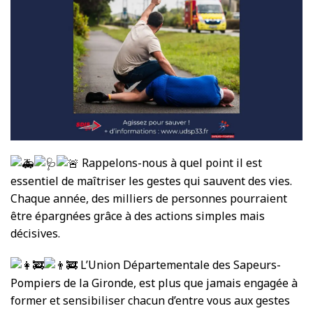
Rappelons-nous à quel point il est
essentiel de maîtriser les gestes qui sauvent des vies.
Chaque année, des milliers de personnes pourraient
être épargnées grâce à des actions simples mais
décisives.
L’Union Départementale des Sapeurs-
Pompiers de la Gironde, est plus que jamais engagée à
former et sensibiliser chacun d’entre vous aux gestes