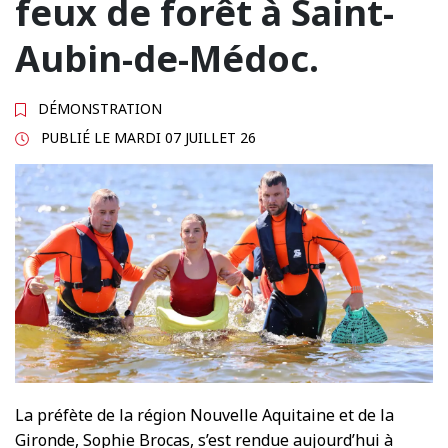
feux de forêt à Saint-
Aubin-de-Médoc.
DÉMONSTRATION
PUBLIÉ LE
MARDI 07 JUILLET 26
La préfète de la région Nouvelle Aquitaine et de la
Gironde, Sophie Brocas, s’est rendue aujourd’hui à