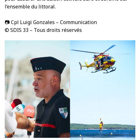
l’ensemble du littoral.
📷 Cpl Luigi Gonzales – Communication
©️ SDIS 33 – Tous droits réservés