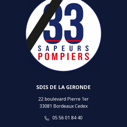
SDIS DE LA GIRONDE
22 boulevard Pierre 1er
33081 Bordeaux Cedex
05 56 01 84 40