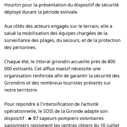
Hourtin pour la présentation du dispositif de sécurité
déployé durant la période estivale.
Aux côtés des acteurs engagés sur le terrain, elle a
salué la mobilisation des équipes chargées de la
surveillance des plages, du secours, et de la protection
des personnes.
Chaque été, le littoral girondin accueille près de 800
000 estivants. Cet afflux massif nécessite une
organisation renforcée afin de garantir la sécurité des
Girondins et des nombreux touristes présents sur
notre territoire.
Pour répondre à l’intensification de l’activité
opérationnelle, le SDIS de la Gironde adapte son
dispositif : 🔥 87 sapeurs‑pompiers volontaires
saisonniers rejoignent les centres côtiers du 10 juillet