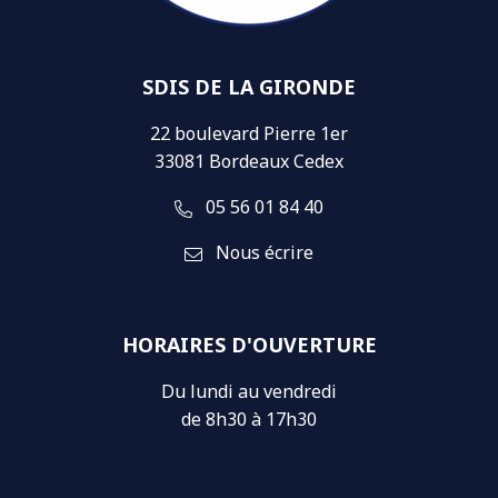
SDIS DE LA GIRONDE
22 boulevard Pierre 1er
33081 Bordeaux Cedex
05 56 01 84 40
Nous écrire
HORAIRES D'OUVERTURE
Du lundi au vendredi
de 8h30 à 17h30