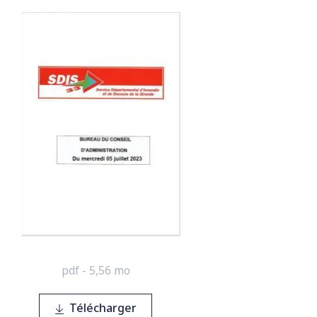
pdf - 5,56 mo
Télécharger