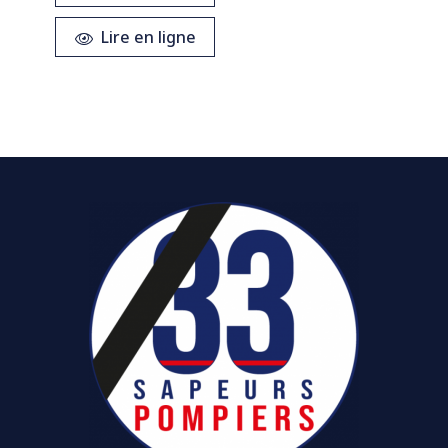
Lire en ligne